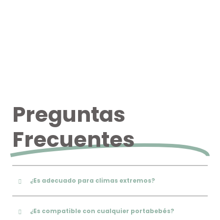
Preguntas
Frecuentes
¿Es adecuado para climas extremos?
¿Es compatible con cualquier portabebés?