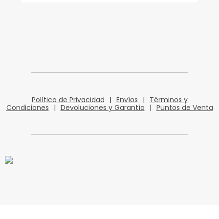
Política de Privacidad
|
Envíos
|
Términos y
Condiciones
|
Devoluciones y Garantía
|
Puntos de Venta