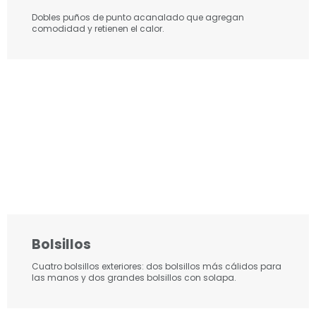
Dobles puños de punto acanalado que agregan
comodidad y retienen el calor.
Bolsillos
Cuatro bolsillos exteriores: dos bolsillos más cálidos para
las manos y dos grandes bolsillos con solapa.