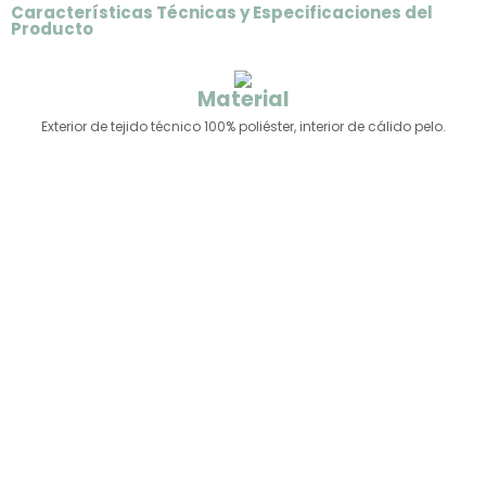
Características Técnicas y Especificaciones del
Producto
Material
Exterior de tejido técnico 100% poliéster, interior de cálido pelo.