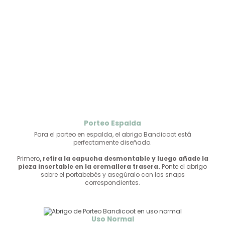
Porteo Espalda
Para el porteo en espalda, el abrigo Bandicoot está
perfectamente diseñado.
Primero
, retira la capucha desmontable y luego añade la
pieza insertable en la cremallera trasera.
Ponte el abrigo
sobre el portabebés y asegúralo con los snaps
correspondientes.
Uso Normal