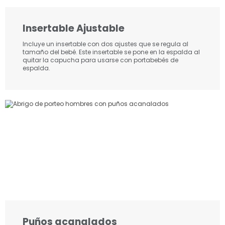
Insertable Ajustable
Incluye un insertable con dos ajustes que se regula al
tamaño del bebé. Este insertable se pone en la espalda al
quitar la capucha para usarse con portabebés de
espalda.
Puños acanalados