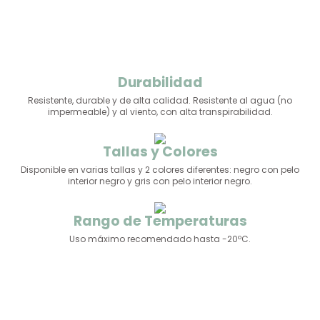
Durabilidad
Resistente, durable y de alta calidad. Resistente al agua (no
impermeable) y al viento, con alta transpirabilidad.
Tallas y Colores
Disponible en varias tallas y 2 colores diferentes: negro con pelo
interior negro y gris con pelo interior negro.
Rango de Temperaturas
Uso máximo recomendado hasta -20ºC.