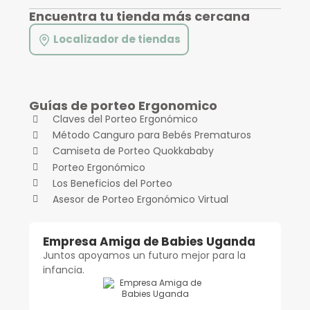
Encuentra tu tienda más cercana
Localizador de tiendas
Guías de porteo Ergonomico
Claves del Porteo Ergonómico
Método Canguro para Bebés Prematuros
Camiseta de Porteo Quokkababy
Porteo Ergonómico
Los Beneficios del Porteo
Asesor de Porteo Ergonómico Virtual
Empresa Amiga de Babies Uganda
Juntos apoyamos un futuro mejor para la
infancia.