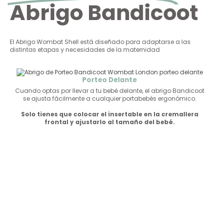
Abrigo Bandicoot
El Abrigo Wombat Shell está diseñado para adaptarse a las
distintas etapas y necesidades de la maternidad
Porteo Delante
Cuando optas por llevar a tu bebé delante, el abrigo Bandicoot
se ajusta fácilmente a cualquier portabebés ergonómico.
Solo tienes que colocar el insertable en la cremallera
frontal y ajustarlo al tamaño del bebé.