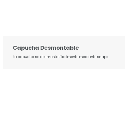
Capucha Desmontable
La capucha se desmonta fácilmente mediante snaps.