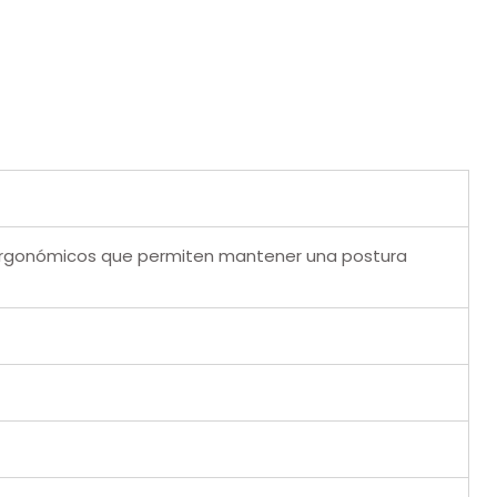
s ergonómicos que permiten mantener una postura