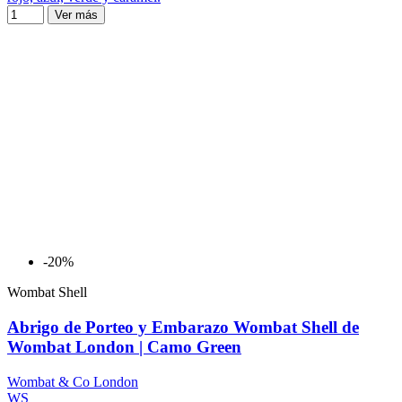
Ver más
-20%
Wombat Shell
Abrigo de Porteo y Embarazo Wombat Shell de
Wombat London | Camo Green
Wombat & Co London
WS