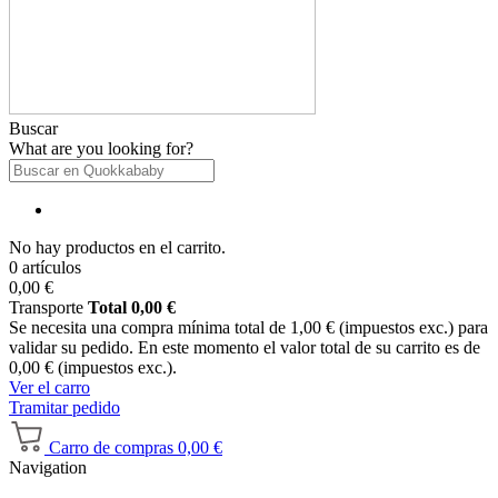
Buscar
What are you looking for?
No hay productos en el carrito.
0 artículos
0,00 €
Transporte
Total
0,00 €
Se necesita una compra mínima total de 1,00 € (impuestos exc.) para
validar su pedido. En este momento el valor total de su carrito es de
0,00 € (impuestos exc.).
Ver el carro
Tramitar pedido
Carro de compras
0,00 €
Navigation