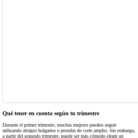
Qué tener en cuenta según tu trimestre
Durante el primer trimestre, muchas mujeres pueden seguir
utilizando abrigos holgados o prendas de corte amplio. Sin embargo,
a partir del segundo trimestre, puede ser más cómodo elegir un