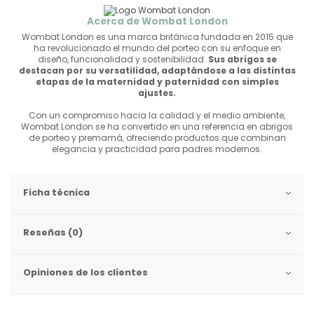
Acerca de Wombat London
Wombat London es una marca británica fundada en 2015 que
ha revolucionado el mundo del porteo con su enfoque en
diseño, funcionalidad y sostenibilidad.
Sus abrigos se
destacan por su versatilidad, adaptándose a las distintas
etapas de la maternidad y paternidad con simples
ajustes.
Con un compromiso hacia la calidad y el medio ambiente,
Wombat London se ha convertido en una referencia en abrigos
de porteo y premamá, ofreciendo productos que combinan
elegancia y practicidad para padres modernos.
Ficha técnica
Reseñas (0)
Opiniones de los clientes