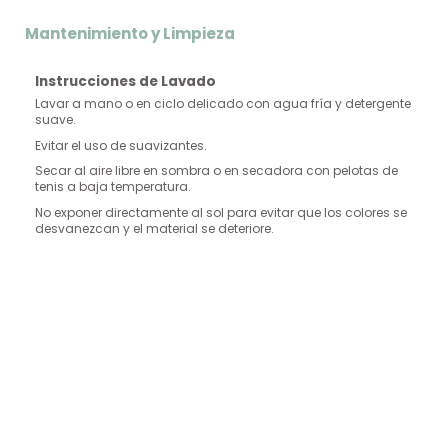
Mantenimiento y Limpieza
Instrucciones de Lavado
Lavar a mano o en ciclo delicado con agua fría y detergente
suave.
Evitar el uso de suavizantes.
Secar al aire libre en sombra o en secadora con pelotas de
tenis a baja temperatura.
No exponer directamente al sol para evitar que los colores se
desvanezcan y el material se deteriore.