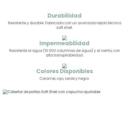
Durabilidad
Resistente y durable. Fabricado con un avanzado tejido técnico
soft shell.
Impermeabilidad
Resistente al agua (10.000 columnas de agua) y al viento, con
alta transpirabilidad.
Colores Disponibles
Caramel, rojo, verde y negro.