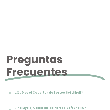
Preguntas
Frecuentes
¿Qué es el Cobertor de Porteo SoftShell?
¿Incluye el Cobertor de Porteo SoftShell un