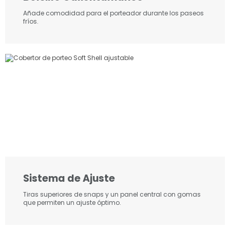
Añade comodidad para el porteador durante los paseos
fríos.
Sistema de Ajuste
Tiras superiores de snaps y un panel central con gomas
que permiten un ajuste óptimo.