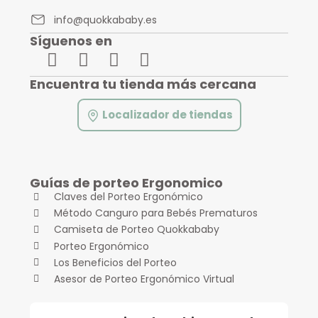
info@quokkababy.es
Síguenos en
Encuentra tu tienda más cercana
Localizador de tiendas
Guías de porteo Ergonomico
Claves del Porteo Ergonómico
Método Canguro para Bebés Prematuros
Camiseta de Porteo Quokkababy
Porteo Ergonómico
Los Beneficios del Porteo
Asesor de Porteo Ergonómico Virtual