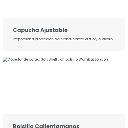
Capucha Ajustable
Proporciona protección adicional contra el frío y el viento.
Bolsillo Calientamanos