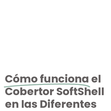
Cómo funciona
el
Cobertor SoftShell
en las Diferentes