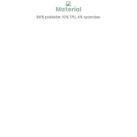
Material
86% poliéster, 10% TPU, 4% spandex.