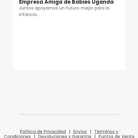
Empresa Amiga de Babies Uganda
Juntos apoyamos un futuro mejor para la
infancia.
Política de Privacidad
|
Envíos
|
Términos y
Condiciones
|
Devoluciones y Garantía
|
Puntos de Venta