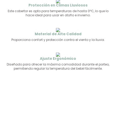
Protección en Climas Lluviosos
Este cobertor es apto para temperaturas de hasta 0ºC, lo que lo
hace ideal para usar en otoño e invierno.
Material de Alta Calidad
Proporciona confort y protección contra el viento y la lluvia.
Ajuste Ergonómico
Diseñado para ofrecer la máxima comodidad durante el porteo,
permitiendo regular la temperatura del bebé fácilmente.