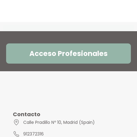
Acceso Profesionales
Contacto
Calle Pradillo Nº 10, Madrid (Spain)
912372316