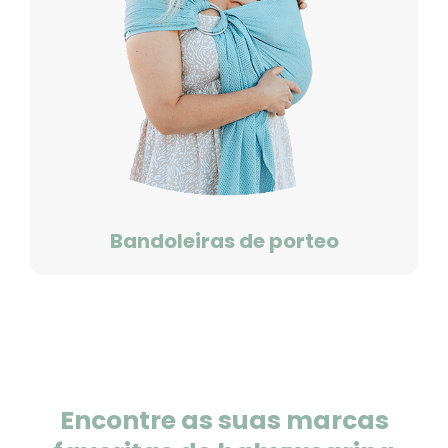
Bandoleiras de porteo
Encontre as suas marcas