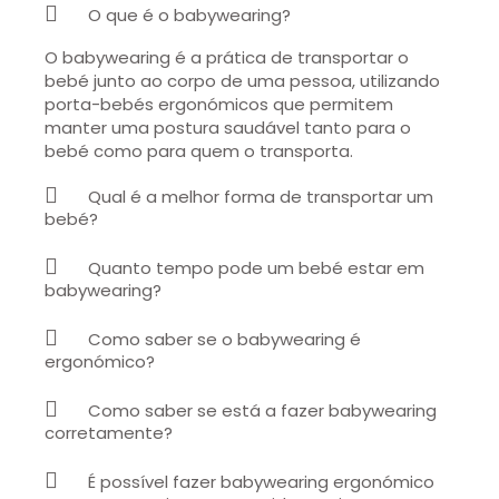
O que é o babywearing?
O babywearing é a prática de transportar o
bebé junto ao corpo de uma pessoa, utilizando
porta-bebés ergonómicos que permitem
manter uma postura saudável tanto para o
bebé como para quem o transporta.
Qual é a melhor forma de transportar um
bebé?
Quanto tempo pode um bebé estar em
babywearing?
Como saber se o babywearing é
ergonómico?
Como saber se está a fazer babywearing
corretamente?
É possível fazer babywearing ergonómico