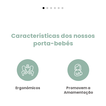
Características dos nossos
porta-bebés
Ergonómicos
Promovem a
Amamentação