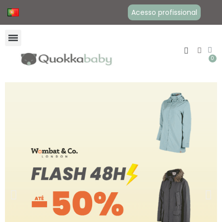
Acesso profissional