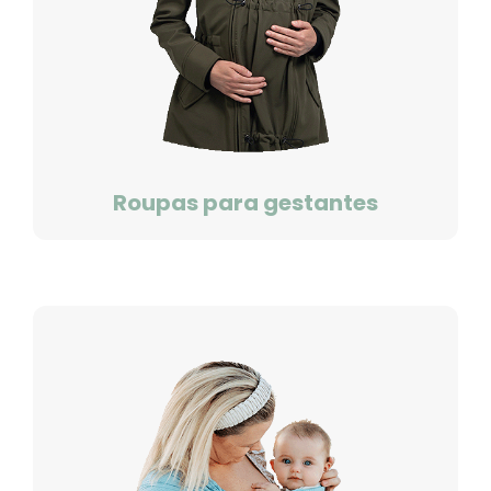
Roupas para gestantes