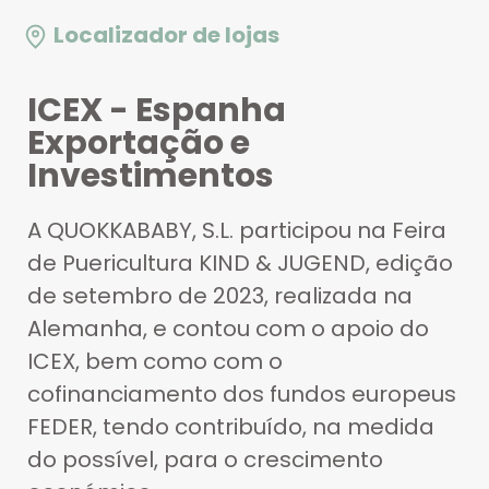
Localizador de lojas
ICEX - Espanha
Exportação e
Investimentos
A QUOKKABABY, S.L. participou na Feira
de Puericultura KIND & JUGEND, edição
de setembro de 2023, realizada na
Alemanha, e contou com o apoio do
ICEX, bem como com o
cofinanciamento dos fundos europeus
FEDER, tendo contribuído, na medida
do possível, para o crescimento