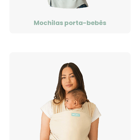
Mochilas porta-bebês