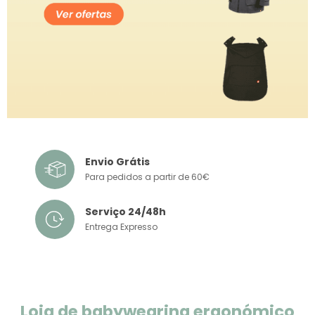
Envio Grátis
Para pedidos a partir de 60€
Serviço 24/48h
Entrega Expresso
Loja de babywearing ergonómico