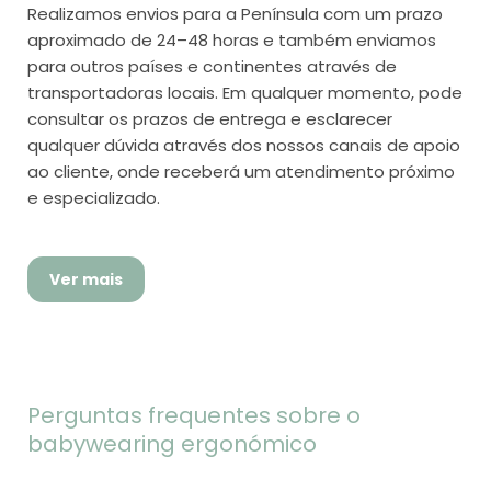
Realizamos envios para a Península com um prazo
aproximado de 24–48 horas e também enviamos
para outros países e continentes através de
transportadoras locais. Em qualquer momento, pode
consultar os prazos de entrega e esclarecer
qualquer dúvida através dos nossos canais de apoio
ao cliente, onde receberá um atendimento próximo
e especializado.
Ver mais
Perguntas frequentes sobre o
babywearing ergonómico