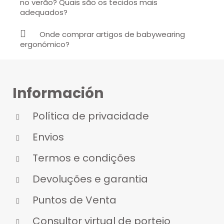
no verão? Quais são os tecidos mais
adequados?
Onde comprar artigos de babywearing
ergonómico?
Información
Política de privacidade
Envios
Termos e condições
Devoluções e garantia
Puntos de Venta
Consultor virtual de porteio