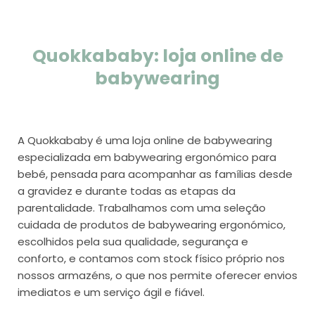
Quokkababy: loja online de
babywearing
A Quokkababy é uma loja online de babywearing
especializada em babywearing ergonómico para
bebé, pensada para acompanhar as famílias desde
a gravidez e durante todas as etapas da
parentalidade. Trabalhamos com uma seleção
cuidada de produtos de babywearing ergonómico,
escolhidos pela sua qualidade, segurança e
conforto, e contamos com stock físico próprio nos
nossos armazéns, o que nos permite oferecer envios
imediatos e um serviço ágil e fiável.