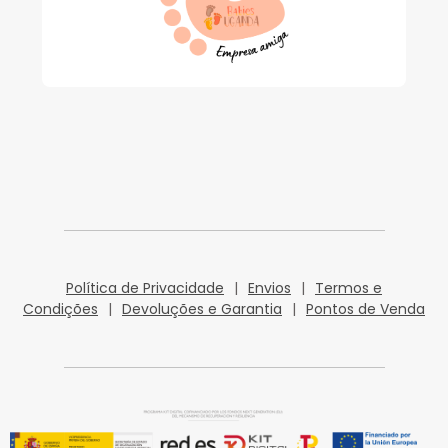
Política de Privacidade
|
Envios
|
Termos e
Condições
|
Devoluções e Garantia
|
Pontos de Venda