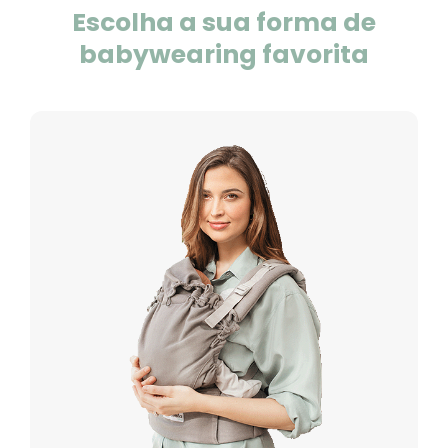
Escolha a sua forma de
babywearing favorita