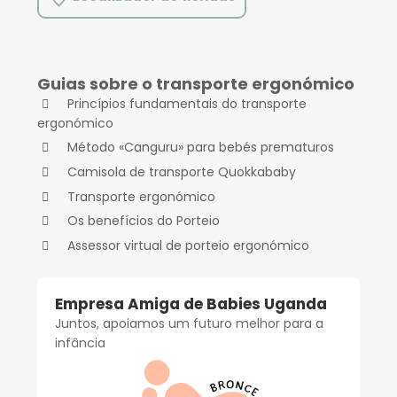
Guias sobre o transporte ergonómico
Princípios fundamentais do transporte
ergonómico
Método «Canguru» para bebés prematuros
Camisola de transporte Quokkababy
Transporte ergonómico
Os benefícios do Porteio
Assessor virtual de porteio ergonómico
Empresa Amiga de Babies Uganda
Juntos, apoiamos um futuro melhor para a
infância