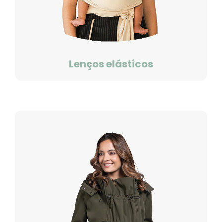
Lenços elásticos