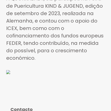
de Puericultura KIND & JUGEND, edição
de setembro de 2023, realizada na
Alemanha, e contou com o apoio do
ICEX, bem como com o
cofinanciamento dos fundos europeus
FEDER, tendo contribuído, na medida
do possível, para o crescimento
económico.
Contacto