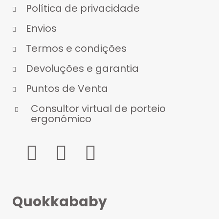
Política de privacidade
Envios
Termos e condições
Devoluções e garantia
Puntos de Venta
Consultor virtual de porteio
ergonómico
Quokkababy