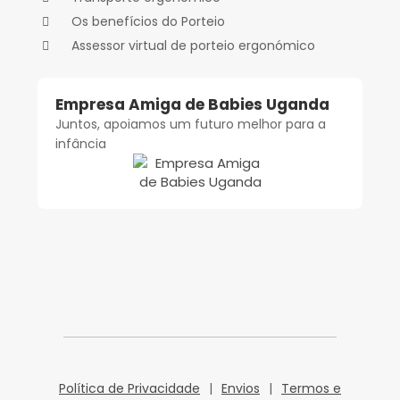
Os benefícios do Porteio
Assessor virtual de porteio ergonómico
Empresa Amiga de Babies Uganda
Juntos, apoiamos um futuro melhor para a
infância
Política de Privacidade
|
Envios
|
Termos e