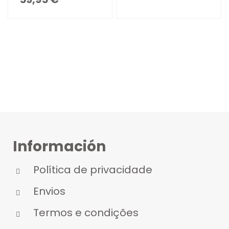
Información
Política de privacidade
Envios
Termos e condições