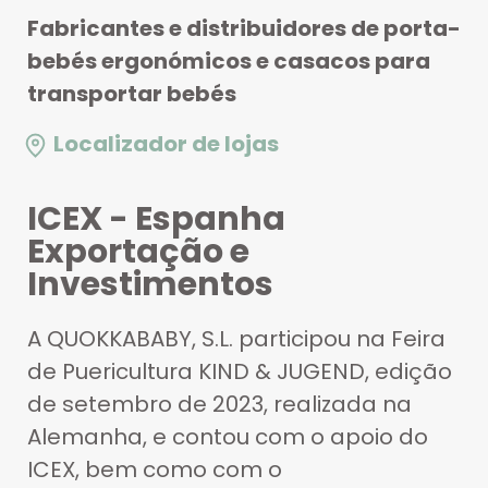
Fabricantes e distribuidores de porta-
bebés ergonómicos e casacos para
transportar bebés
Localizador de lojas
ICEX - Espanha
Exportação e
Investimentos
A QUOKKABABY, S.L. participou na Feira
de Puericultura KIND & JUGEND, edição
de setembro de 2023, realizada na
Alemanha, e contou com o apoio do
ICEX, bem como com o