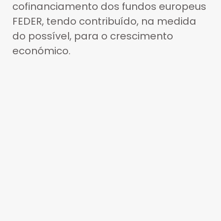
cofinanciamento dos fundos europeus
FEDER, tendo contribuído, na medida
do possível, para o crescimento
económico.