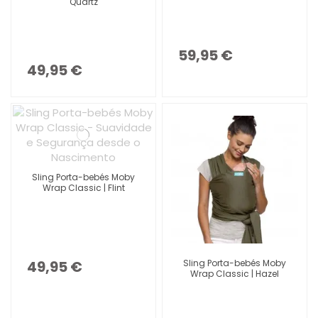
Quartz
59,95 €
49,95 €
Sling Porta-bebés Moby
Wrap Classic | Flint
Sling Porta-bebés Moby
49,95 €
Wrap Classic | Hazel