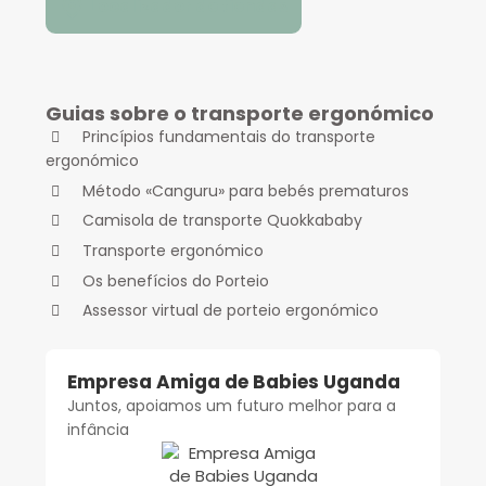
Localizador de tiendas
Guias sobre o transporte ergonómico
Princípios fundamentais do transporte
ergonómico
Método «Canguru» para bebés prematuros
Camisola de transporte Quokkababy
Transporte ergonómico
Os benefícios do Porteio
Assessor virtual de porteio ergonómico
Empresa Amiga de Babies Uganda
Juntos, apoiamos um futuro melhor para a
infância