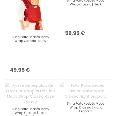
Sling Porta-bebés Moby
Wrap Classic | Fleck
59,95 €
Sling Porta-bebés Moby
Wrap Classic | Ruby
49,95 €
Sling Porta-bebés Moby
Wrap Classic | Night
Sling Porta-bebés Moby
Leopard
Wrap Classic | Rose