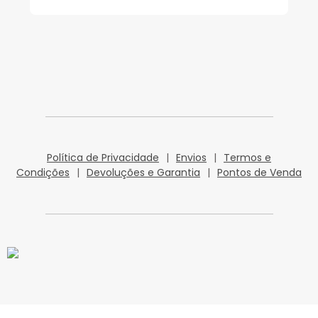
Política de Privacidade
|
Envios
|
Termos e
Condições
|
Devoluções e Garantia
|
Pontos de Venda