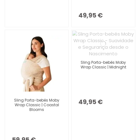
49,95 €
Sling Porta-bebés Moby
Wrap Classic | Midnight
Sling Porta-bebés Moby
49,95 €
Wrap Classic | Coastal
Blooms
59,95 €