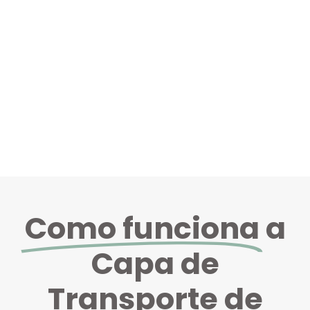
Como funciona
a
Capa de