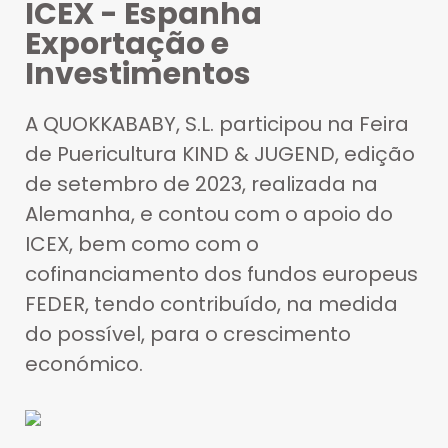
ICEX - Espanha
Exportação e
Investimentos
A QUOKKABABY, S.L. participou na Feira
de Puericultura KIND & JUGEND, edição
de setembro de 2023, realizada na
Alemanha, e contou com o apoio do
ICEX, bem como com o
cofinanciamento dos fundos europeus
FEDER, tendo contribuído, na medida
do possível, para o crescimento
económico.