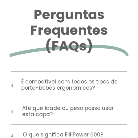
Perguntas
Frequentes
(FAQs)
É compatível com todos os tipos de
porta-bebês ergonômicos?
Até que idade ou peso posso usar
esta capa?