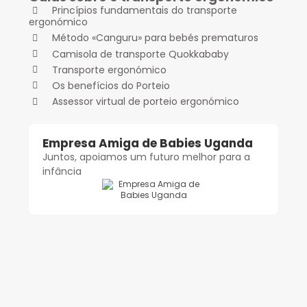
Guias sobre o transporte ergonómico
Princípios fundamentais do transporte
ergonómico
Método «Canguru» para bebés prematuros
Camisola de transporte Quokkababy
Transporte ergonómico
Os benefícios do Porteio
Assessor virtual de porteio ergonómico
Empresa Amiga de Babies Uganda
Juntos, apoiamos um futuro melhor para a
infância