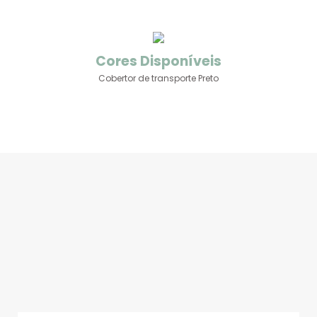
Cores Disponíveis
Cobertor de transporte Preto