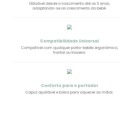
Versatilidade
Utilizável desde o nascimento até os 3 anos,
adaptando-se ao crescimento do bebê.
Compatibilidade Universal
Compatível com qualquer porta-bebês ergonômico,
frontal ou traseiro.
Conforto para o portador
Capuz ajustável e bolso para aquecer as mãos.