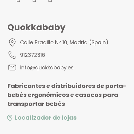
Quokkababy
Calle Pradillo Nº 10, Madrid (Spain)
912372316
info@quokkababy.es
Fabricantes e distribuidores de porta-
bebés ergonómicos e casacos para
transportar bebés
Localizador de lojas