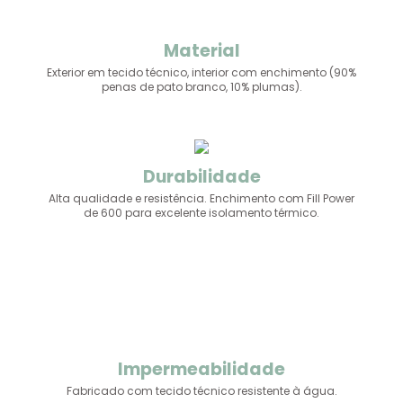
Material
Exterior em tecido técnico, interior com enchimento (90%
penas de pato branco, 10% plumas).
Durabilidade
Alta qualidade e resistência. Enchimento com Fill Power
de 600 para excelente isolamento térmico.
Impermeabilidade
Fabricado com tecido técnico resistente à água.