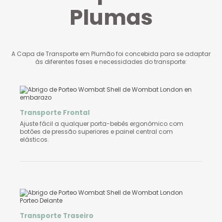
Transporte de
Plumas
A Capa de Transporte em Plumão foi concebida para se adaptar
às diferentes fases e necessidades do transporte:
Transporte Frontal
Ajuste fácil a qualquer porta-bebês ergonômico com
botões de pressão superiores e painel central com
elásticos.