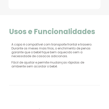
Usos e Funcionalidades
A capa é compatível com transporte frontal e traseiro.
Durante os meses mais frios, o enchimento de penas
garante que o bebê fique bem aquecido sem a
necessidade de casacos adicionais.
Fácil de ajustar e permite mudanças rápidas de
ambiente sem acordar o bebê.