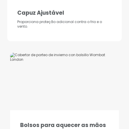
Capuz Ajustável
Proporciona proteção adicional contra o frio e o
vento.
Bolsos para aquecer as mãos