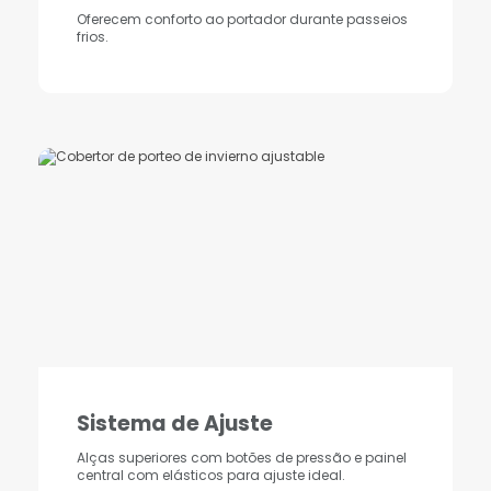
Oferecem conforto ao portador durante passeios
frios.
Sistema de Ajuste
Alças superiores com botões de pressão e painel
central com elásticos para ajuste ideal.