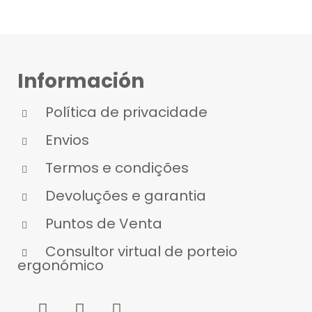
Información
Política de privacidade
Envios
Termos e condições
Devoluções e garantia
Puntos de Venta
Consultor virtual de porteio
ergonómico