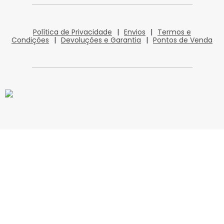
Política de Privacidade
|
Envios
|
Termos e
Condições
|
Devoluções e Garantia
|
Pontos de Venda