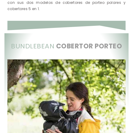
con sus dos modelos de cobertores de porteo polares y
cobertores 5 en 1.
BUNDLEBEAN
COBERTOR PORTEO