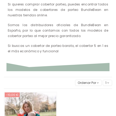
Si quieres comprar cobertor porteo, puedes encontrar todos
los modelos de cobertores de porteo BundleBean en
nuestras tiendas online.
Somos los distribuidores oficiales de BundleBean en
España, por lo que contamos con todos los modelos de
cobertor porteo al mejor precio garantizado.
Si buscas un cobertor de porteo barato, el cobertor 5 en 1 es
el más económico y funcional
Ordenar Por
1
-10,00 €