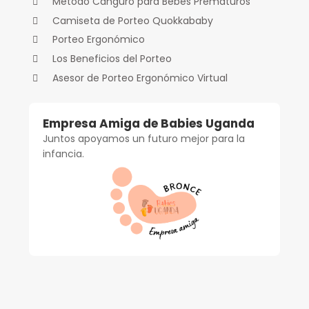
Método Canguro para Bebés Prematuros
Camiseta de Porteo Quokkababy
Porteo Ergonómico
Los Beneficios del Porteo
Asesor de Porteo Ergonómico Virtual
Empresa Amiga de Babies Uganda
Juntos apoyamos un futuro mejor para la
infancia.