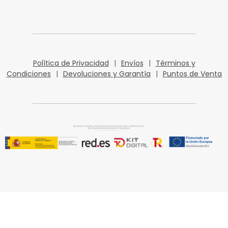
Política de Privacidad
|
Envíos
|
Términos y
Condiciones
|
Devoluciones y Garantía
|
Puntos de Venta