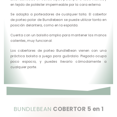
en tejido de poliéster impermeable por la cara externa.
Se adapta a porteadores de cualquier talla. El cobertor
de porteo polar de Bundlebean se puede utilizar tanto en
posición delantera, como en la espalda.
Cuenta con un bolsillo amplio para mantener las manos
calientes, muy funcional.
Los cobertores de porteo BundleBean vienen con una
práctica bolsita a juego para guárdalo. Plegado ocupa
poco espacio, y puedes llevarlo cómodamente a
cualquier parte.
BUNDLEBEAN
COBERTOR 5 en 1