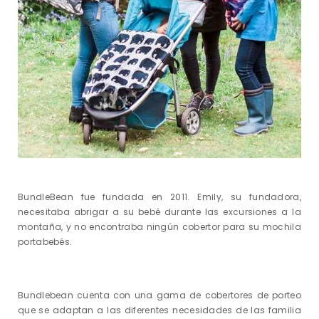
BundleBean fue fundada en 2011. Emily, su fundadora,
necesitaba abrigar a su bebé durante las excursiones a la
montaña, y no encontraba ningún cobertor para su mochila
portabebés.
Bundlebean cuenta con una gama de cobertores de porteo
que se adaptan a las diferentes necesidades de las familia