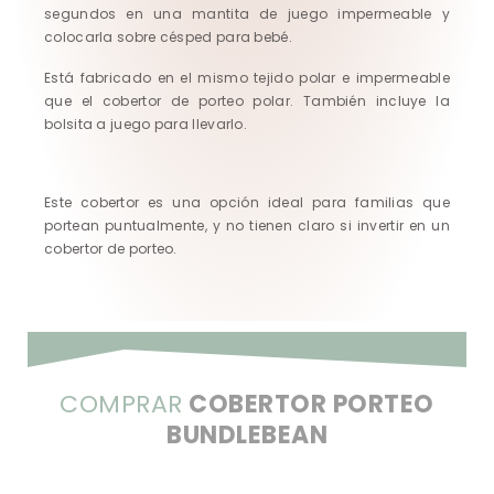
segundos en una mantita de juego impermeable y
colocarla sobre césped para bebé.
Está fabricado en el mismo tejido polar e impermeable
que el cobertor de porteo polar. También incluye la
bolsita a juego para llevarlo.
Este cobertor es una opción ideal para familias que
portean puntualmente, y no tienen claro si invertir en un
cobertor de porteo.
COMPRAR
COBERTOR PORTEO
BUNDLEBEAN