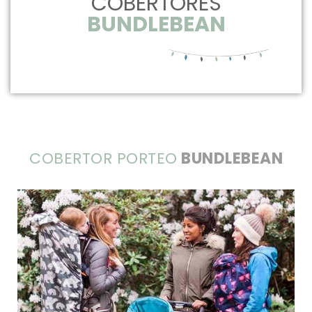
COBERTORES
BUNDLEBEAN
COBERTOR PORTEO
BUNDLEBEAN