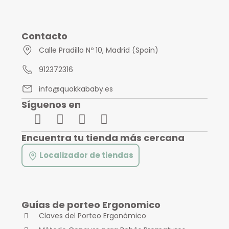
Contacto
Calle Pradillo Nº 10, Madrid (Spain)
912372316
info@quokkababy.es
Síguenos en
Encuentra tu tienda más cercana
Localizador de tiendas
Guías de porteo Ergonomico
Claves del Porteo Ergonómico