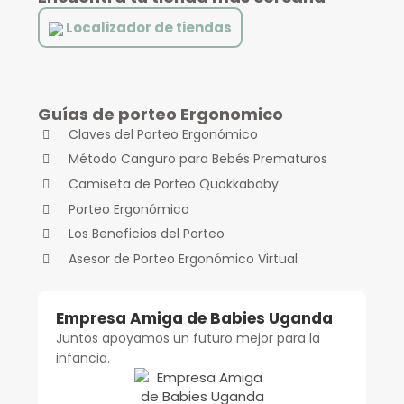
Localizador de tiendas
Guías de porteo Ergonomico
Claves del Porteo Ergonómico
Método Canguro para Bebés Prematuros
Camiseta de Porteo Quokkababy
Porteo Ergonómico
Los Beneficios del Porteo
Asesor de Porteo Ergonómico Virtual
Empresa Amiga de Babies Uganda
Juntos apoyamos un futuro mejor para la
infancia.