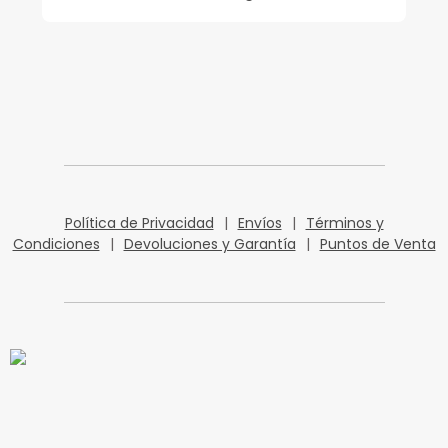
Política de Privacidad
|
Envíos
|
Términos y
Condiciones
|
Devoluciones y Garantía
|
Puntos de Venta