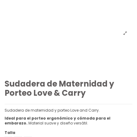
Sudadera de Maternidad y
Porteo Love & Carry
Sudadera de maternidad y porteo Love and Carry.
Ideal para el porteo ergonómico y cómoda para el
embarazo.
Material suave y diseño versátil.
Talla