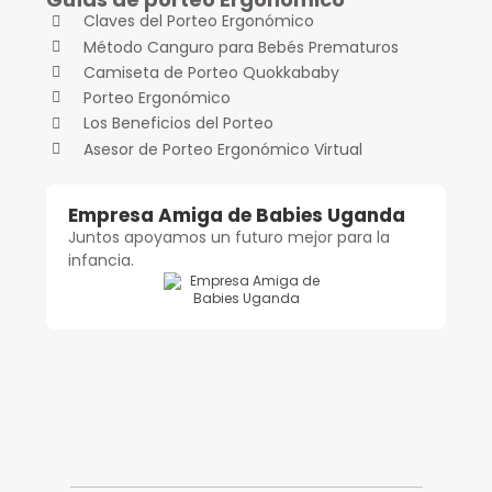
Claves del Porteo Ergonómico
Método Canguro para Bebés Prematuros
Camiseta de Porteo Quokkababy
Porteo Ergonómico
Los Beneficios del Porteo
Asesor de Porteo Ergonómico Virtual
Empresa Amiga de Babies Uganda
Juntos apoyamos un futuro mejor para la
infancia.