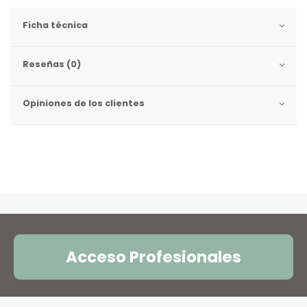
Ficha técnica
Reseñas (0)
Opiniones de los clientes
Acceso Profesionales