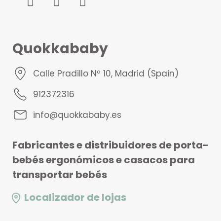
Quokkababy
Calle Pradillo Nº 10, Madrid (Spain)
912372316
info@quokkababy.es
Fabricantes e distribuidores de porta-
bebés ergonómicos e casacos para
transportar bebés
Localizador de lojas