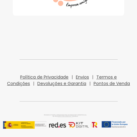
Política de Privacidade
|
Envios
|
Termos e
Condições
|
Devoluções e Garantia
|
Pontos de Venda