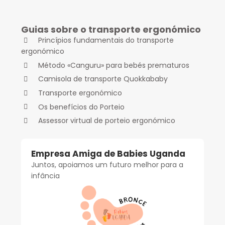
Guias sobre o transporte ergonómico
Princípios fundamentais do transporte
ergonómico
Método «Canguru» para bebés prematuros
Camisola de transporte Quokkababy
Transporte ergonómico
Os benefícios do Porteio
Assessor virtual de porteio ergonómico
Empresa Amiga de Babies Uganda
Juntos, apoiamos um futuro melhor para a
infância