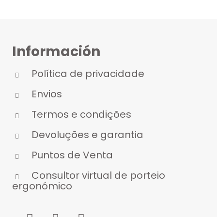
Información
Política de privacidade
Envios
Termos e condições
Devoluções e garantia
Puntos de Venta
Consultor virtual de porteio
ergonómico