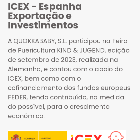
ICEX - Espanha
Exportação e
Investimentos
A QUOKKABABY, S.L. participou na Feira
de Puericultura KIND & JUGEND, edição
de setembro de 2023, realizada na
Alemanha, e contou com o apoio do
ICEX, bem como com o
cofinanciamento dos fundos europeus
FEDER, tendo contribuído, na medida
do possível, para o crescimento
económico.