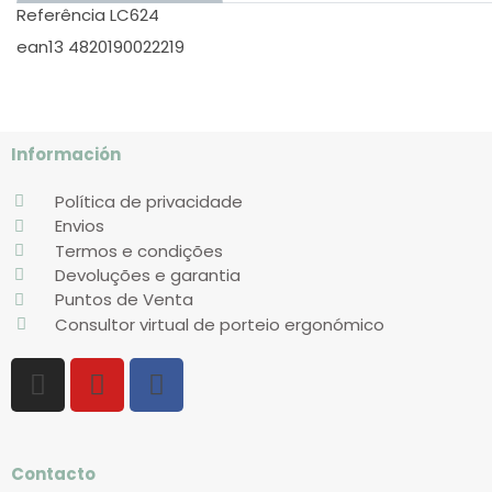
Referência
LC624
ean13
4820190022219
Información
Política de privacidade
Envios
Termos e condições
Devoluções e garantia
Puntos de Venta
Consultor virtual de porteio ergonómico
Contacto