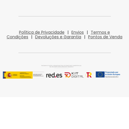
Política de Privacidade
|
Envios
|
Termos e
Condições
|
Devoluções e Garantia
|
Pontos de Venda