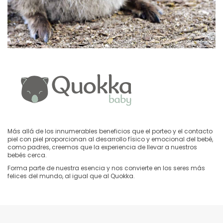
Más allá de los innumerables beneficios que el porteo y el contacto
piel con piel proporcionan al desarrollo físico y emocional del bebé,
como padres, creemos que la experiencia de llevar a nuestros
bebés cerca.
Forma parte de nuestra esencia y nos convierte en los seres más
felices del mundo, al igual que al Quokka.