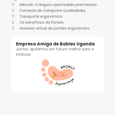
Método «Canguru» para bebés prematuros
Camisola de transporte Quokkababy
Transporte ergonómico
Os benefícios do Porteio
Assessor virtual de porteio ergonómico
Empresa Amiga de Babies Uganda
Juntos, apoiamos um futuro melhor para a
infância