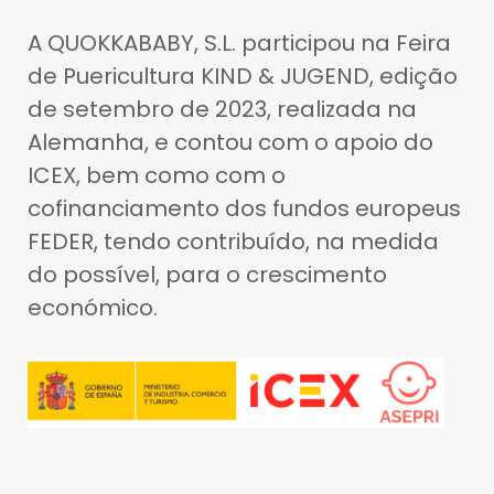
A QUOKKABABY, S.L. participou na Feira
de Puericultura KIND & JUGEND, edição
de setembro de 2023, realizada na
Alemanha, e contou com o apoio do
ICEX, bem como com o
cofinanciamento dos fundos europeus
FEDER, tendo contribuído, na medida
do possível, para o crescimento
económico.