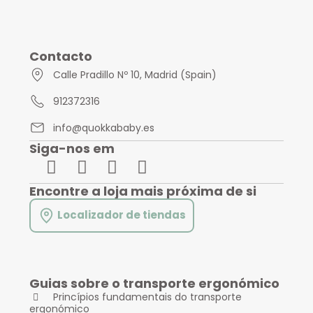
Contacto
Calle Pradillo Nº 10, Madrid (Spain)
912372316
info@quokkababy.es
Siga-nos em
Encontre a loja mais próxima de si
Localizador de tiendas
Guias sobre o transporte ergonómico
Princípios fundamentais do transporte
ergonómico