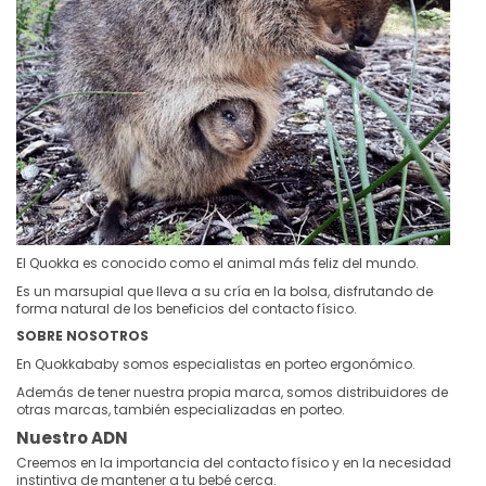
El Quokka es conocido como el animal más feliz del mundo.
Es un marsupial que lleva a su cría en la bolsa, disfrutando de
forma natural de los beneficios del contacto físico.
SOBRE NOSOTROS
En Quokkababy somos especialistas en porteo ergonómico.
Además de tener nuestra propia marca, somos distribuidores de
otras marcas, también especializadas en porteo.
Nuestro ADN
Creemos en la importancia del contacto físico y en la necesidad
instintiva de mantener a tu bebé cerca.