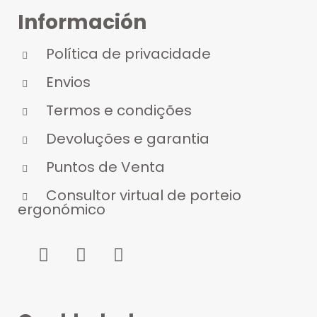
Información
Política de privacidade
Envios
Termos e condições
Devoluções e garantia
Puntos de Venta
Consultor virtual de porteio
ergonómico