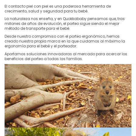
El contacto piel con piel es una poderosa herramienta de
crecimiento, salud y seguridad para tu bebé.
La naturaleza nos enseña, y en Quokkababy pensamos que, tras
millones de años de evolución, el porteo sigue siendo el mejor
método de transporte para el bebé.
Desde nuestro compromiso con el porteo ergonómico, hemos
creado nuestra propia marca en la que cuidamos al máximo la
ergonomía para el bebé y el porteador.
Aportamos soluciones innovadoras al mercado para acercar los
beneficios del porteo a todas las familias.