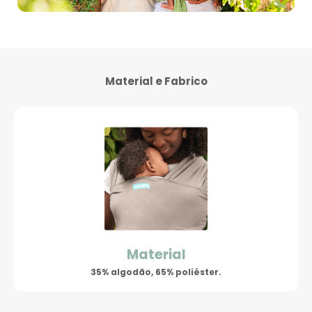
Material e Fabrico
Material
35% algodão, 65% poliéster.