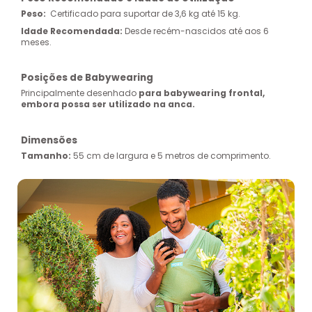
Peso:
Certificado para suportar de 3,6 kg até 15 kg.
Idade Recomendada:
Desde recém-nascidos até aos 6
meses.
Posições de Babywearing
Principalmente desenhado
para babywearing frontal,
embora possa ser utilizado na anca.
Dimensões
Tamanho:
55 cm de largura e 5 metros de comprimento.