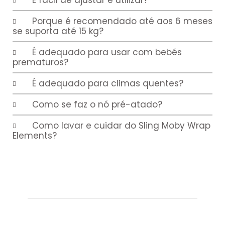
Porque é recomendado até aos 6 meses
se suporta até 15 kg?
É adequado para usar com bebés
prematuros?
É adequado para climas quentes?
Como se faz o nó pré-atado?
Como lavar e cuidar do Sling Moby Wrap
Elements?