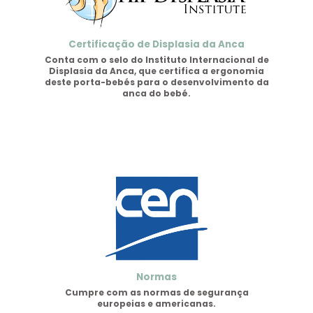
Certificação de Displasia da Anca
Conta com o selo do Instituto Internacional de
Displasia da Anca, que certifica a ergonomia
deste porta-bebés para o desenvolvimento da
anca do bebé.
Normas
Cumpre com as normas de segurança
europeias e americanas.