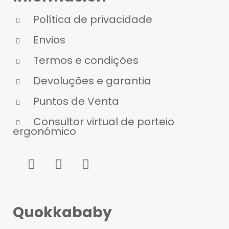
Política de privacidade
Envios
Termos e condições
Devoluções e garantia
Puntos de Venta
Consultor virtual de porteio
ergonómico
Quokkababy