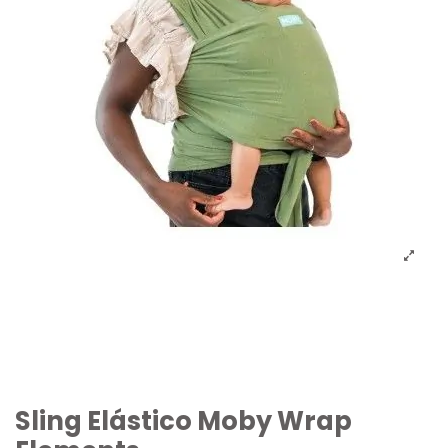
Sling Elástico Moby Wrap