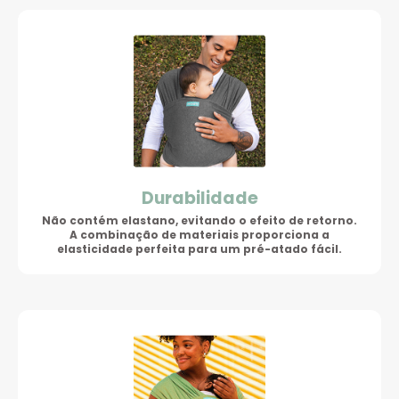
Durabilidade
Não contém elastano, evitando o efeito de retorno.
A combinação de materiais proporciona a
elasticidade perfeita para um pré-atado fácil.