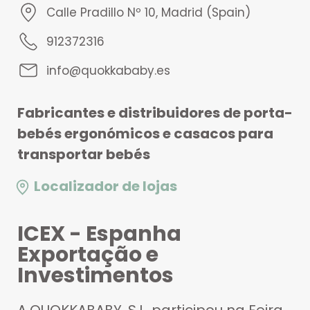
Calle Pradillo Nº 10, Madrid (Spain)
912372316
info@quokkababy.es
Fabricantes e distribuidores de porta-
bebés ergonómicos e casacos para
transportar bebés
Localizador de lojas
ICEX - Espanha
Exportação e
Investimentos